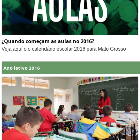
¿Quando começam as aulas no 2016?
Veja aquí o o calendário escolar 2016 para Mato Grosso
Ano letivo 2016