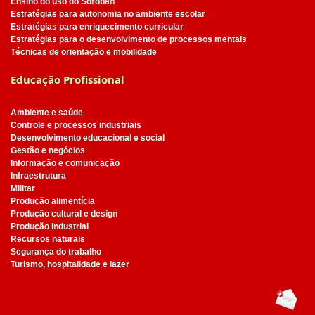
Ensino do uso do Soroban
Estratégias para autonomia no ambiente escolar
Estratégias para enriquecimento curricular
Estratégias para o desenvolvimento de processos mentais
Técnicas de orientação e mobilidade
Educação Profissional
Ambiente e saúde
Controle e processos industriais
Desenvolvimento educacional e social
Gestão e negócios
Informação e comunicação
Infraestrutura
Militar
Produção alimentícia
Produção cultural e design
Produção industrial
Recursos naturais
Segurança do trabalho
Turismo, hospitalidade e lazer