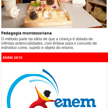
Pedagogia montessoriana
O método parte da idéia de que a criança é dotada de
infinitas potencialidades, com ênfase para o conceito de
indivíduo como, sujeito e objeto do ensino.
ENEM 2015