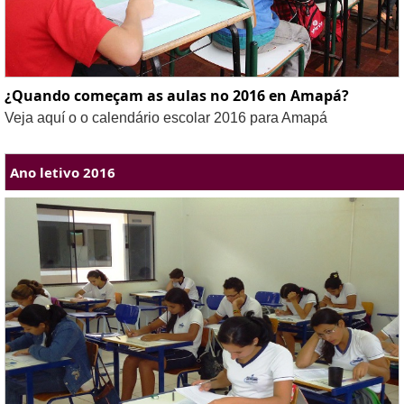
¿Quando começam as aulas no 2016 en Amapá?
Veja aquí o o calendário escolar 2016 para Amapá
Ano letivo 2016