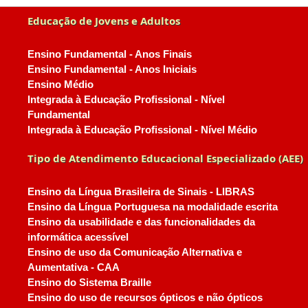
Educação de Jovens e Adultos
Ensino Fundamental - Anos Finais
Ensino Fundamental - Anos Iniciais
Ensino Médio
Integrada à Educação Profissional - Nível
Fundamental
Integrada à Educação Profissional - Nível Médio
Tipo de Atendimento Educacional Especializado (AEE)
Ensino da Língua Brasileira de Sinais - LIBRAS
Ensino da Língua Portuguesa na modalidade escrita
Ensino da usabilidade e das funcionalidades da
informática acessível
Ensino de uso da Comunicação Alternativa e
Aumentativa - CAA
Ensino do Sistema Braille
Ensino do uso de recursos ópticos e não ópticos