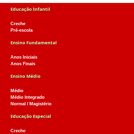
Educação Infantil
Creche
Pré-escola
Ensino Fundamental
Anos Iniciais
Anos Finais
Ensino Médio
Médio
Médio Integrado
Normal / Magistério
Educação Especial
Creche