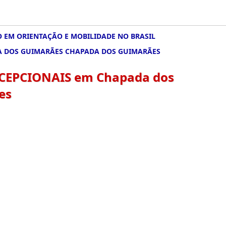
 EM ORIENTAÇÃO E MOBILIDADE NO BRASIL
DA DOS GUIMARÃES CHAPADA DOS GUIMARÃES
XCEPCIONAIS em Chapada dos
es