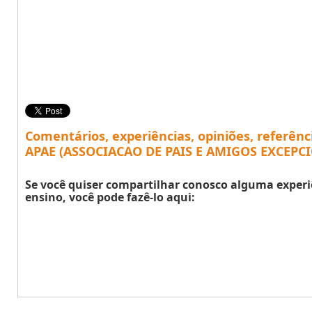
Comentários, experiências, opiniões, referênc
APAE (ASSOCIACAO DE PAIS E AMIGOS EXCEPCI
Se você quiser compartilhar conosco alguma experi
ensino, você pode fazê-lo aqui: