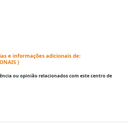
ias e informações adicionais de:
ONAIS )
ência ou opinião relacionados com este centro de