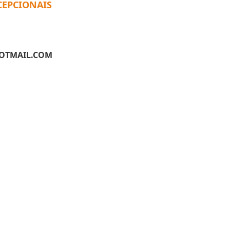
CEPCIONAIS
OTMAIL.COM