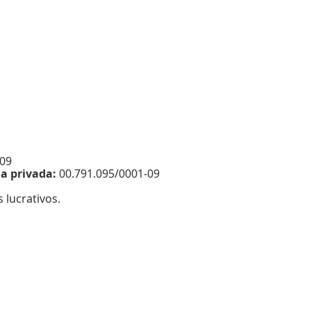
-09
a privada:
00.791.095/0001-09
 lucrativos.