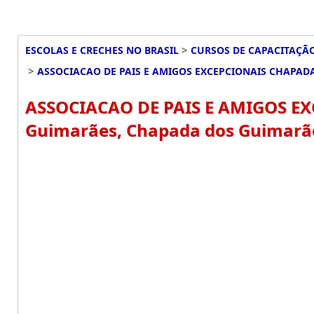
>
ESCOLAS E CRECHES NO BRASIL
CURSOS DE CAPACITAÇÃO
>
ASSOCIACAO DE PAIS E AMIGOS EXCEPCIONAIS CHAPA
ASSOCIACAO DE PAIS E AMIGOS E
Guimarães, Chapada dos Guimarã