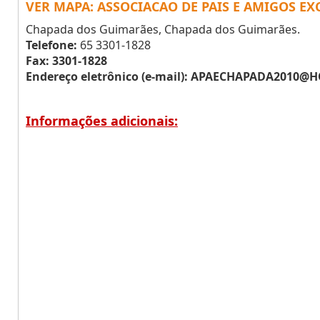
VER MAPA: ASSOCIACAO DE PAIS E AMIGOS EX
Chapada dos Guimarães, Chapada dos Guimarães.
Telefone:
65 3301-1828
Fax: 3301-1828
Endereço eletrônico (e-mail):
APAECHAPADA2010@H
Informações adicionais: