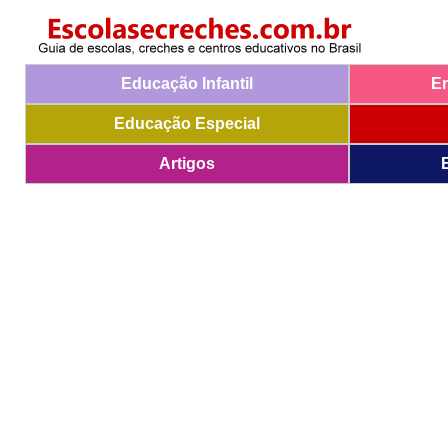
Educação Infantil
E
Educação Especial
Artigos