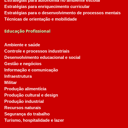
Estratégias para autonomia no ambiente escolar
Estratégias para enriquecimento curricular
Estratégias para o desenvolvimento de processos mentais
Técnicas de orientação e mobilidade
Educação Profissional
Ambiente e saúde
Controle e processos industriais
Desenvolvimento educacional e social
Gestão e negócios
Informação e comunicação
Infraestrutura
Militar
Produção alimentícia
Produção cultural e design
Produção industrial
Recursos naturais
Segurança do trabalho
Turismo, hospitalidade e lazer