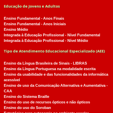
Educação de Jovens e Adultos
Ensino Fundamental - Anos Finais
Ensino Fundamental - Anos Iniciais
Ensino Médio
Integrada à Educação Profissional - Nível Fundamental
Integrada à Educação Profissional - Nível Médio
Tipo de Atendimento Educacional Especializado (AEE)
Ensino da Língua Brasileira de Sinais - LIBRAS
Ensino da Língua Portuguesa na modalidade escrita
Ensino da usabilidade e das funcionalidades da informática
acessível
Ensino de uso da Comunicação Alternativa e Aumentativa -
CAA
Ensino do Sistema Braille
Ensino do uso de recursos ópticos e não ópticos
Ensino do uso do Soroban