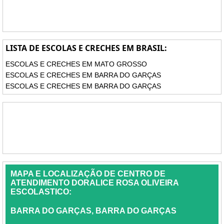
LISTA DE ESCOLAS E CRECHES EM BRASIL:
ESCOLAS E CRECHES EM MATO GROSSO
ESCOLAS E CRECHES EM BARRA DO GARÇAS
ESCOLAS E CRECHES EM BARRA DO GARÇAS
MAPA E LOCALIZAÇÃO DE CENTRO DE
ATENDIMENTO DORALICE ROSA OLIVEIRA
ESCOLASTICO:
BARRA DO GARÇAS, BARRA DO GARÇAS