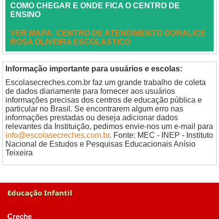
COMO CHEGAR E ONDE FICA O CENTRO DE
ENSINO
VER MAPA: CENTRO DE ATENDIMENTO DORALICE
ROSA OLIVEIRA ESCOLASTICO
Informação importante para usuários e escolas:
Escolasecreches.com.br faz um grande trabalho de coleta
de dados diariamente para fornecer aos usuários
informações precisas dos centros de educação pública e
particular no Brasil. Se encontrarem algum erro nas
informações prestadas ou deseja adicionar dados
relevantes da Instituição, pedimos envie-nos um e-mail para
info@escolasecreches.com.br
. Fonte: MEC - INEP - Instituto
Nacional de Estudos e Pesquisas Educacionais Anísio
Teixeira
Educação Infantil
Creche