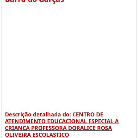
Descrição detalhada do: CENTRO DE
ATENDIMENTO EDUCACIONAL ESPECIAL A
CRIANCA PROFESSORA DORALICE ROSA
OLIVEIRA ESCOLASTICO