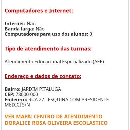
Computadores e Internet:
Internet:
Não
Banda larga:
Não
Computadores para uso dos alunos:
0
Tipo de atendimento das turmas:
Atendimento Educacional Especializado (AEE)
Endereço e dados de contato:
Bairro:
JARDIM PITALUGA
CEP:
78600-000
Endereço:
RUA 27 - ESQUINA COM PRESIDENTE
MEDICI S/N
VER MAPA: CENTRO DE ATENDIMENTO
DORALICE ROSA OLIVEIRA ESCOLASTICO