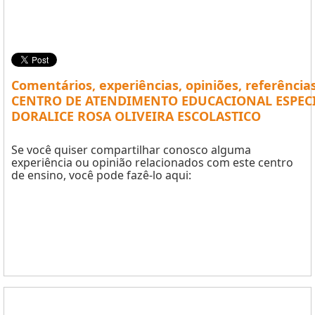
Comentários, experiências, opiniões, referência
CENTRO DE ATENDIMENTO EDUCACIONAL ESPECI
DORALICE ROSA OLIVEIRA ESCOLASTICO
Se você quiser compartilhar conosco alguma
experiência ou opinião relacionados com este centro
de ensino, você pode fazê-lo aqui: