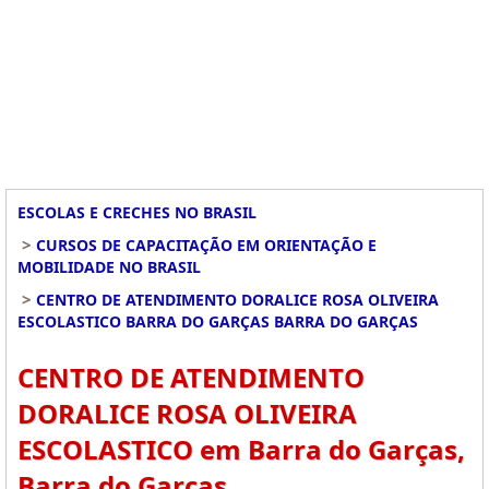
ESCOLAS E CRECHES NO BRASIL
>
CURSOS DE CAPACITAÇÃO EM ORIENTAÇÃO E
MOBILIDADE NO BRASIL
>
CENTRO DE ATENDIMENTO DORALICE ROSA OLIVEIRA
ESCOLASTICO BARRA DO GARÇAS BARRA DO GARÇAS
CENTRO DE ATENDIMENTO
DORALICE ROSA OLIVEIRA
ESCOLASTICO em Barra do Garças,
Barra do Garças