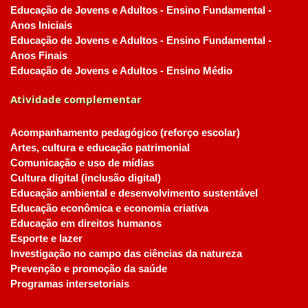
Educação de Jovens e Adultos - Ensino Fundamental -
Anos Iniciais
Educação de Jovens e Adultos - Ensino Fundamental -
Anos Finais
Educação de Jovens e Adultos - Ensino Médio
Atividade complementar
Acompanhamento pedagógico (reforço escolar)
Artes, cultura e educação patrimonial
Comunicação e uso de mídias
Cultura digital (inclusão digital)
Educação ambiental e desenvolvimento sustentável
Educação econômica e economia criativa
Educação em direitos humanos
Esporte e lazer
Investigação no campo das ciências da natureza
Prevenção e promoção da saúde
Programas intersetoriais