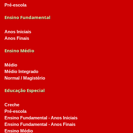
Pré-escola
Ensino Fundamental
Anos Iniciais
Anos Finais
Ensino Médio
Médio
Médio Integrado
Normal / Magistério
Educação Especial
Creche
Pré-escola
Ensino Fundamental - Anos Iniciais
Ensino Fundamental - Anos Finais
Ensino Médio