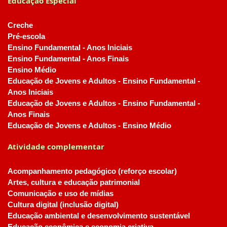
Educação Especial
Creche
Pré-escola
Ensino Fundamental - Anos Iniciais
Ensino Fundamental - Anos Finais
Ensino Médio
Educação de Jovens e Adultos - Ensino Fundamental -
Anos Iniciais
Educação de Jovens e Adultos - Ensino Fundamental -
Anos Finais
Educação de Jovens e Adultos - Ensino Médio
Atividade complementar
Acompanhamento pedagógico (reforço escolar)
Artes, cultura e educação patrimonial
Comunicação e uso de mídias
Cultura digital (inclusão digital)
Educação ambiental e desenvolvimento sustentável