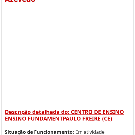
Descrição detalhada do: CENTRO DE ENSINO
ENSINO FUNDAMENTPAULO FREIRE (CE)
Situação de Funcionamento:
Em atividade