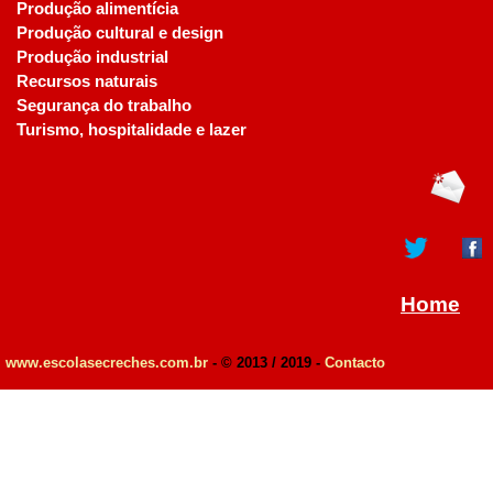
Produção alimentícia
Produção cultural e design
Produção industrial
Recursos naturais
Segurança do trabalho
Turismo, hospitalidade e lazer
Home
www.escolasecreches.com.br
- © 2013 / 2019 -
Contacto