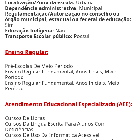
Localização/Zona da escola:
Urbana
Dependência administrativa:
Municipal
Regulamentação/Autorização no conselho ou
órgão municipal, estadual ou federal de educação:
Sim
Educação Indígena:
Não
Transporte Escolar público:
Possui
Ensino Regular:
Pré-Escolas De Meio Período
Ensino Regular Fundamental, Anos Finais, Meio
Período
Ensino Regular Fundamental, Anos Iniciais, Meio
Período
Atendimento Educacional Especializado (AEE):
Cursos De Libras
Cursos Da Língua Escrita Para Alunos Com
Deficiências
Cursos De Uso Da Informática Acessível