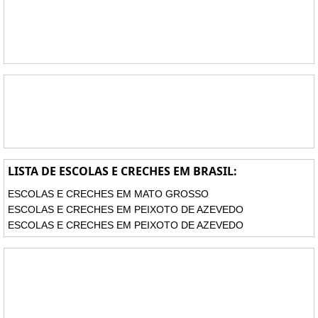
LISTA DE ESCOLAS E CRECHES EM BRASIL:
ESCOLAS E CRECHES EM MATO GROSSO
ESCOLAS E CRECHES EM PEIXOTO DE AZEVEDO
ESCOLAS E CRECHES EM PEIXOTO DE AZEVEDO