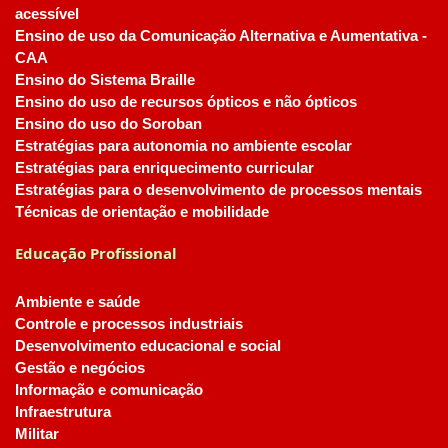
acessível
Ensino de uso da Comunicação Alternativa e Aumentativa -
CAA
Ensino do Sistema Braille
Ensino do uso de recursos ópticos e não ópticos
Ensino do uso do Soroban
Estratégias para autonomia no ambiente escolar
Estratégias para enriquecimento curricular
Estratégias para o desenvolvimento de processos mentais
Técnicas de orientação e mobilidade
Educação Profissional
Ambiente e saúde
Controle e processos industriais
Desenvolvimento educacional e social
Gestão e negócios
Informação e comunicação
Infraestrutura
Militar