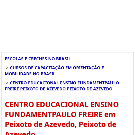
ESCOLAS E CRECHES NO BRASIL
>
CURSOS DE CAPACITAÇÃO EM ORIENTAÇÃO E
MOBILIDADE NO BRASIL
>
CENTRO EDUCACIONAL ENSINO FUNDAMENTPAULO
FREIRE PEIXOTO DE AZEVEDO PEIXOTO DE AZEVEDO
CENTRO EDUCACIONAL ENSINO
FUNDAMENTPAULO FREIRE em
Peixoto de Azevedo, Peixoto de
Azevedo