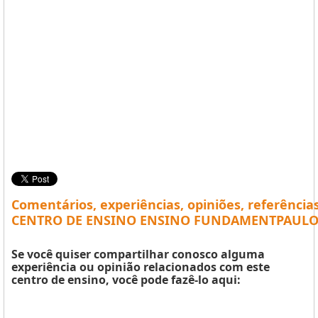
Comentários, experiências, opiniões, referência
CENTRO DE ENSINO ENSINO FUNDAMENTPAULO F
Se você quiser compartilhar conosco alguma
experiência ou opinião relacionados com este
centro de ensino, você pode fazê-lo aqui: