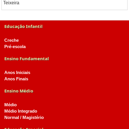
Teixeira
Educação Infantil
Creche
Pré-escola
Ensino Fundamental
Anos Iniciais
Anos Finais
Ensino Médio
Médio
Médio Integrado
Normal / Magistério