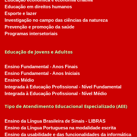
Educação econômica e economia criativa
Educação em direitos humanos
Esporte e lazer
Investigação no campo das ciências da natureza
Prevenção e promoção da saúde
Programas intersetoriais
Educação de Jovens e Adultos
Ensino Fundamental - Anos Finais
Ensino Fundamental - Anos Iniciais
Ensino Médio
Integrada à Educação Profissional - Nível Fundamental
Integrada à Educação Profissional - Nível Médio
Tipo de Atendimento Educacional Especializado (AEE)
Ensino da Língua Brasileira de Sinais - LIBRAS
Ensino da Língua Portuguesa na modalidade escrita
Ensino da usabilidade e das funcionalidades da informática