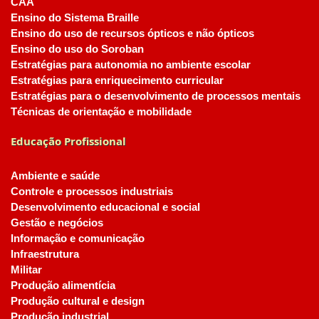
CAA
Ensino do Sistema Braille
Ensino do uso de recursos ópticos e não ópticos
Ensino do uso do Soroban
Estratégias para autonomia no ambiente escolar
Estratégias para enriquecimento curricular
Estratégias para o desenvolvimento de processos mentais
Técnicas de orientação e mobilidade
Educação Profissional
Ambiente e saúde
Controle e processos industriais
Desenvolvimento educacional e social
Gestão e negócios
Informação e comunicação
Infraestrutura
Militar
Produção alimentícia
Produção cultural e design
Produção industrial