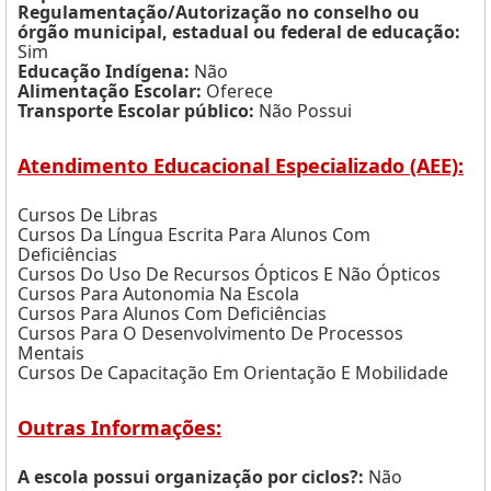
Regulamentação/Autorização no conselho ou
órgão municipal, estadual ou federal de educação:
Sim
Educação Indígena:
Não
Alimentação Escolar:
Oferece
Transporte Escolar público:
Não Possui
Atendimento Educacional Especializado (AEE):
Cursos De Libras
Cursos Da Língua Escrita Para Alunos Com
Deficiências
Cursos Do Uso De Recursos Ópticos E Não Ópticos
Cursos Para Autonomia Na Escola
Cursos Para Alunos Com Deficiências
Cursos Para O Desenvolvimento De Processos
Mentais
Cursos De Capacitação Em Orientação E Mobilidade
Outras Informações:
A escola possui organização por ciclos?:
Não