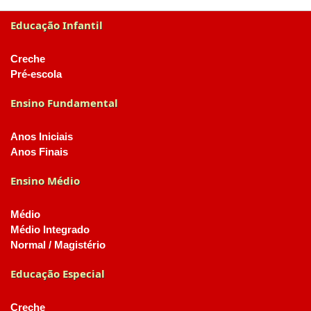
Educação Infantil
Creche
Pré-escola
Ensino Fundamental
Anos Iniciais
Anos Finais
Ensino Médio
Médio
Médio Integrado
Normal / Magistério
Educação Especial
Creche