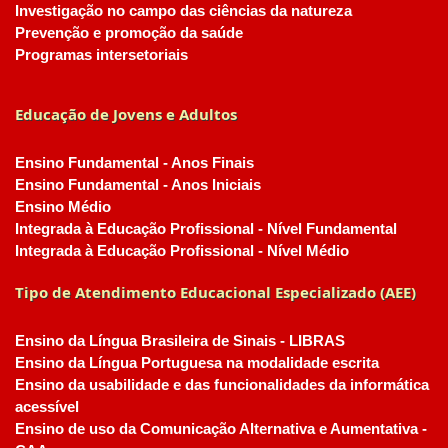
Investigação no campo das ciências da natureza
Prevenção e promoção da saúde
Programas intersetoriais
Educação de Jovens e Adultos
Ensino Fundamental - Anos Finais
Ensino Fundamental - Anos Iniciais
Ensino Médio
Integrada à Educação Profissional - Nível Fundamental
Integrada à Educação Profissional - Nível Médio
Tipo de Atendimento Educacional Especializado (AEE)
Ensino da Língua Brasileira de Sinais - LIBRAS
Ensino da Língua Portuguesa na modalidade escrita
Ensino da usabilidade e das funcionalidades da informática
acessível
Ensino de uso da Comunicação Alternativa e Aumentativa -