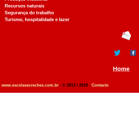
Recursos naturais
Segurança do trabalho
Turismo, hospitalidade e lazer
Home
www.escolasecreches.com.br
- © 2013 / 2019 -
Contacto