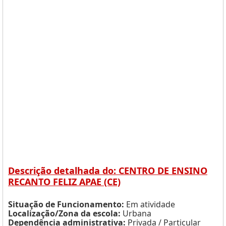
Descrição detalhada do: CENTRO DE ENSINO
RECANTO FELIZ APAE (CE)
Situação de Funcionamento:
Em atividade
Localização/Zona da escola:
Urbana
Dependência administrativa:
Privada / Particular