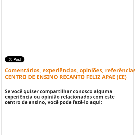
Comentários, experiências, opiniões, referência
CENTRO DE ENSINO RECANTO FELIZ APAE (CE)
Se você quiser compartilhar conosco alguma
experiência ou opinião relacionados com este
centro de ensino, você pode fazê-lo aqui: