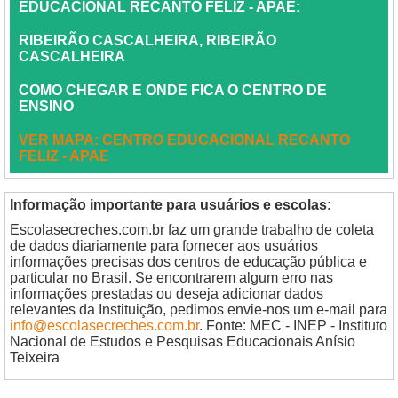
EDUCACIONAL RECANTO FELIZ - APAE:
RIBEIRÃO CASCALHEIRA, RIBEIRÃO
CASCALHEIRA
COMO CHEGAR E ONDE FICA O CENTRO DE
ENSINO
VER MAPA: CENTRO EDUCACIONAL RECANTO
FELIZ - APAE
Informação importante para usuários e escolas:
Escolasecreches.com.br faz um grande trabalho de coleta
de dados diariamente para fornecer aos usuários
informações precisas dos centros de educação pública e
particular no Brasil. Se encontrarem algum erro nas
informações prestadas ou deseja adicionar dados
relevantes da Instituição, pedimos envie-nos um e-mail para
info@escolasecreches.com.br
. Fonte: MEC - INEP - Instituto
Nacional de Estudos e Pesquisas Educacionais Anísio
Teixeira