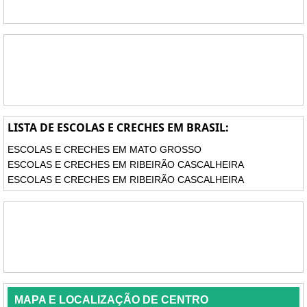
LISTA DE ESCOLAS E CRECHES EM BRASIL:
ESCOLAS E CRECHES EM MATO GROSSO
ESCOLAS E CRECHES EM RIBEIRÃO CASCALHEIRA
ESCOLAS E CRECHES EM RIBEIRÃO CASCALHEIRA
MAPA E LOCALIZAÇÃO DE CENTRO