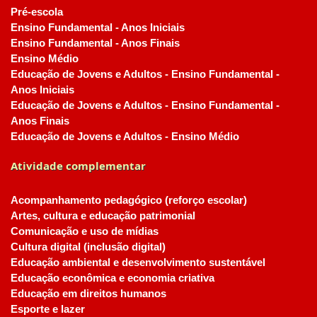
Pré-escola
Ensino Fundamental - Anos Iniciais
Ensino Fundamental - Anos Finais
Ensino Médio
Educação de Jovens e Adultos - Ensino Fundamental -
Anos Iniciais
Educação de Jovens e Adultos - Ensino Fundamental -
Anos Finais
Educação de Jovens e Adultos - Ensino Médio
Atividade complementar
Acompanhamento pedagógico (reforço escolar)
Artes, cultura e educação patrimonial
Comunicação e uso de mídias
Cultura digital (inclusão digital)
Educação ambiental e desenvolvimento sustentável
Educação econômica e economia criativa
Educação em direitos humanos
Esporte e lazer