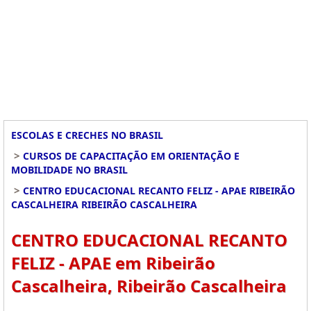
ESCOLAS E CRECHES NO BRASIL
>
CURSOS DE CAPACITAÇÃO EM ORIENTAÇÃO E
MOBILIDADE NO BRASIL
>
CENTRO EDUCACIONAL RECANTO FELIZ - APAE RIBEIRÃO
CASCALHEIRA RIBEIRÃO CASCALHEIRA
CENTRO EDUCACIONAL RECANTO
FELIZ - APAE em Ribeirão
Cascalheira, Ribeirão Cascalheira