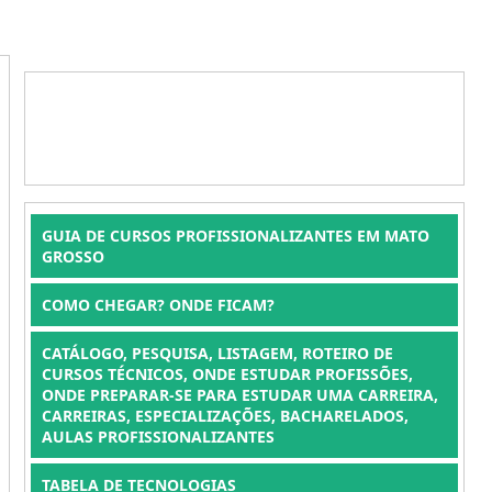
GUIA DE CURSOS PROFISSIONALIZANTES EM MATO
GROSSO
COMO CHEGAR? ONDE FICAM?
CATÁLOGO, PESQUISA, LISTAGEM, ROTEIRO DE
CURSOS TÉCNICOS, ONDE ESTUDAR PROFISSÕES,
ONDE PREPARAR-SE PARA ESTUDAR UMA CARREIRA,
CARREIRAS, ESPECIALIZAÇÕES, BACHARELADOS,
AULAS PROFISSIONALIZANTES
TABELA DE TECNOLOGIAS