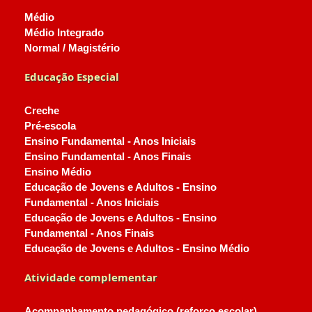
Médio
Médio Integrado
Normal / Magistério
Educação Especial
Creche
Pré-escola
Ensino Fundamental - Anos Iniciais
Ensino Fundamental - Anos Finais
Ensino Médio
Educação de Jovens e Adultos - Ensino
Fundamental - Anos Iniciais
Educação de Jovens e Adultos - Ensino
Fundamental - Anos Finais
Educação de Jovens e Adultos - Ensino Médio
Atividade complementar
Acompanhamento pedagógico (reforço escolar)