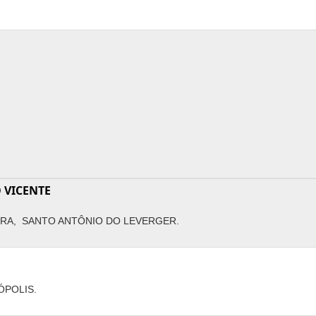
 VICENTE
ERRA, SANTO ANTÔNIO DO LEVERGER.
ÓPOLIS.