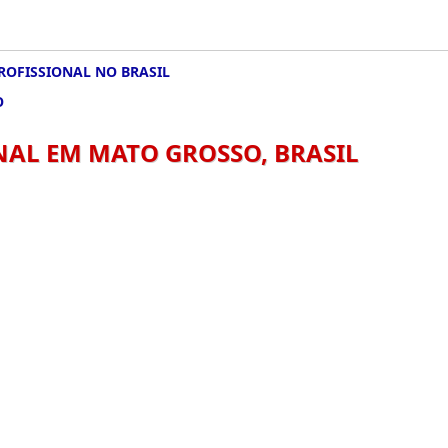
ROFISSIONAL NO BRASIL
O
NAL EM MATO GROSSO, BRASIL