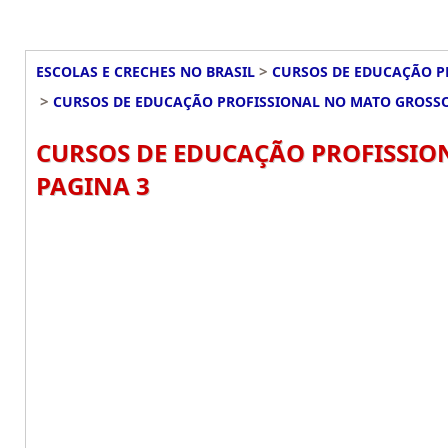
>
ESCOLAS E CRECHES NO BRASIL
CURSOS DE EDUCAÇÃO P
>
CURSOS DE EDUCAÇÃO PROFISSIONAL NO MATO GROSS
CURSOS DE EDUCAÇÃO PROFISSIO
PAGINA 3