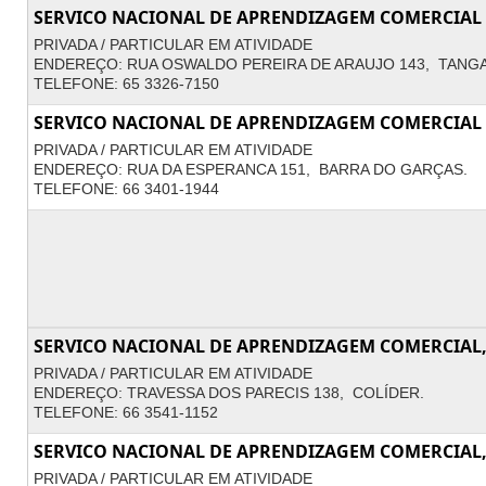
SERVICO NACIONAL DE APRENDIZAGEM COMERCIAL 
PRIVADA / PARTICULAR EM ATIVIDADE
ENDEREÇO: RUA OSWALDO PEREIRA DE ARAUJO 143, TANGA
TELEFONE: 65 3326-7150
SERVICO NACIONAL DE APRENDIZAGEM COMERCIAL
PRIVADA / PARTICULAR EM ATIVIDADE
ENDEREÇO: RUA DA ESPERANCA 151, BARRA DO GARÇAS.
TELEFONE: 66 3401-1944
SERVICO NACIONAL DE APRENDIZAGEM COMERCIAL,
PRIVADA / PARTICULAR EM ATIVIDADE
ENDEREÇO: TRAVESSA DOS PARECIS 138, COLÍDER.
TELEFONE: 66 3541-1152
SERVICO NACIONAL DE APRENDIZAGEM COMERCIAL,
PRIVADA / PARTICULAR EM ATIVIDADE