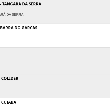
- TANGARA DA SERRA
RÁ DA SERRA.
 BARRA DO GARCAS
 COLIDER
 CUIABA