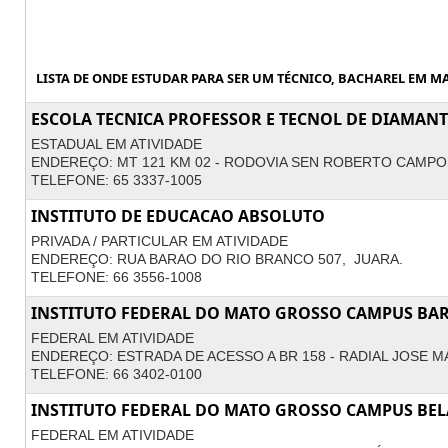
LISTA DE ONDE ESTUDAR PARA SER UM TÉCNICO, BACHAREL EM M
ESCOLA TECNICA PROFESSOR E TECNOL DE DIAMAN
ESTADUAL EM ATIVIDADE
ENDEREÇO: MT 121 KM 02 - RODOVIA SEN ROBERTO CAMPO
TELEFONE: 65 3337-1005
INSTITUTO DE EDUCACAO ABSOLUTO
PRIVADA / PARTICULAR EM ATIVIDADE
ENDEREÇO: RUA BARAO DO RIO BRANCO 507, JUARA.
TELEFONE: 66 3556-1008
INSTITUTO FEDERAL DO MATO GROSSO CAMPUS BA
FEDERAL EM ATIVIDADE
ENDEREÇO: ESTRADA DE ACESSO A BR 158 - RADIAL JOSE M
TELEFONE: 66 3402-0100
INSTITUTO FEDERAL DO MATO GROSSO CAMPUS BEL
FEDERAL EM ATIVIDADE