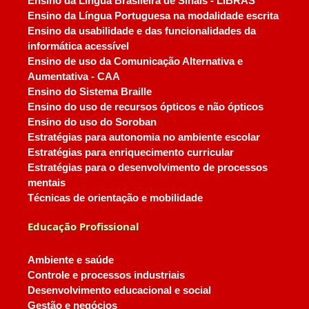
Ensino da Língua Brasileira de Sinais - LIBRAS
Ensino da Língua Portuguesa na modalidade escrita
Ensino da usabilidade e das funcionalidades da
informática acessível
Ensino de uso da Comunicação Alternativa e
Aumentativa - CAA
Ensino do Sistema Braille
Ensino do uso de recursos ópticos e não ópticos
Ensino do uso do Soroban
Estratégias para autonomia no ambiente escolar
Estratégias para enriquecimento curricular
Estratégias para o desenvolvimento de processos
mentais
Técnicas de orientação e mobilidade
Educação Profissional
Ambiente e saúde
Controle e processos industriais
Desenvolvimento educacional e social
Gestão e negócios