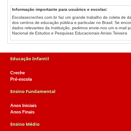
Informação importante para usuários e escolas:
Escolasecreches.com.br faz um grande trabalho de coleta de da
dos centros de educação pública e particular no Brasil. Se enc
dados relevantes da Instituição, pedimos envie-nos um e-mail 
Nacional de Estudos e Pesquisas Educacionais Anísio Teixeira
Educação Infantil
Creche
Pré-escola
Ensino Fundamental
Anos Iniciais
Anos Finais
Ensino Médio