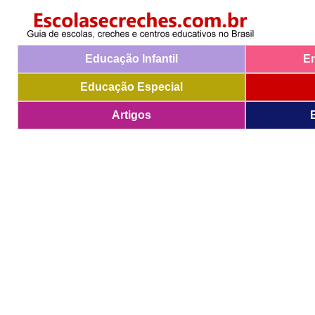
Educação Infantil
E
Educação Especial
Artigos