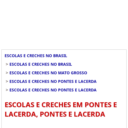
ESCOLAS E CRECHES NO BRASIL
>
ESCOLAS E CRECHES NO BRASIL
>
ESCOLAS E CRECHES NO MATO GROSSO
>
ESCOLAS E CRECHES NO PONTES E LACERDA
>
ESCOLAS E CRECHES NO PONTES E LACERDA
ESCOLAS E CRECHES EM PONTES E
LACERDA, PONTES E LACERDA