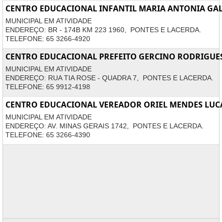
CENTRO EDUCACIONAL INFANTIL MARIA ANTONIA GA
MUNICIPAL EM ATIVIDADE
ENDEREÇO: BR - 174B KM 223 1960, PONTES E LACERDA.
TELEFONE: 65 3266-4920
CENTRO EDUCACIONAL PREFEITO GERCINO RODRIGUE
MUNICIPAL EM ATIVIDADE
ENDEREÇO: RUA TIA ROSE - QUADRA 7, PONTES E LACERDA.
TELEFONE: 65 9912-4198
CENTRO EDUCACIONAL VEREADOR ORIEL MENDES LUC
MUNICIPAL EM ATIVIDADE
ENDEREÇO: AV. MINAS GERAIS 1742, PONTES E LACERDA.
TELEFONE: 65 3266-4390