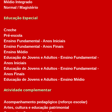
Médio Integrado
Normal / Magistério
Educação Especial
Creche
Pré-escola
Ensino Fundamental - Anos Iniciais
Ensino Fundamental - Anos Finais
Ensino Médio
Educação de Jovens e Adultos - Ensino Fundamental -
Anos Iniciais
Educação de Jovens e Adultos - Ensino Fundamental -
Anos Finais
Educação de Jovens e Adultos - Ensino Médio
Atividade complementar
Acompanhamento pedagógico (reforço escolar)
Artes, cultura e educação patrimonial