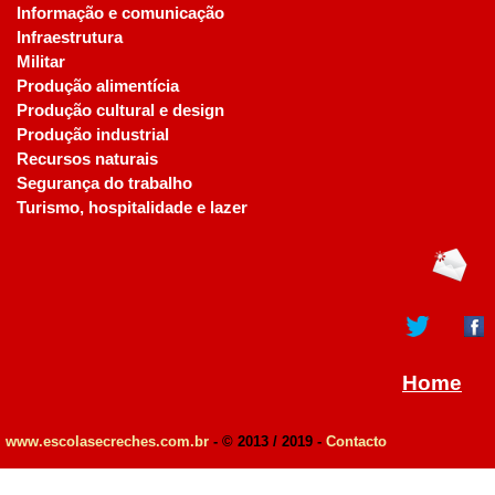
Informação e comunicação
Infraestrutura
Militar
Produção alimentícia
Produção cultural e design
Produção industrial
Recursos naturais
Segurança do trabalho
Turismo, hospitalidade e lazer
Home
www.escolasecreches.com.br
- © 2013 / 2019 -
Contacto