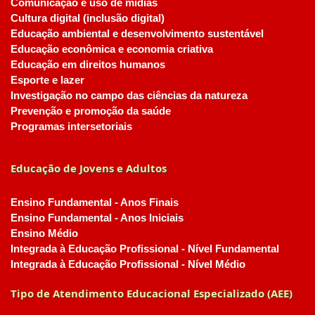
Comunicação e uso de mídias
Cultura digital (inclusão digital)
Educação ambiental e desenvolvimento sustentável
Educação econômica e economia criativa
Educação em direitos humanos
Esporte e lazer
Investigação no campo das ciências da natureza
Prevenção e promoção da saúde
Programas intersetoriais
Educação de Jovens e Adultos
Ensino Fundamental - Anos Finais
Ensino Fundamental - Anos Iniciais
Ensino Médio
Integrada à Educação Profissional - Nível Fundamental
Integrada à Educação Profissional - Nível Médio
Tipo de Atendimento Educacional Especializado (AEE)