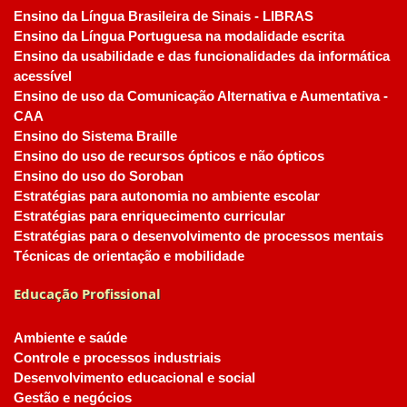
Ensino da Língua Brasileira de Sinais - LIBRAS
Ensino da Língua Portuguesa na modalidade escrita
Ensino da usabilidade e das funcionalidades da informática
acessível
Ensino de uso da Comunicação Alternativa e Aumentativa -
CAA
Ensino do Sistema Braille
Ensino do uso de recursos ópticos e não ópticos
Ensino do uso do Soroban
Estratégias para autonomia no ambiente escolar
Estratégias para enriquecimento curricular
Estratégias para o desenvolvimento de processos mentais
Técnicas de orientação e mobilidade
Educação Profissional
Ambiente e saúde
Controle e processos industriais
Desenvolvimento educacional e social
Gestão e negócios