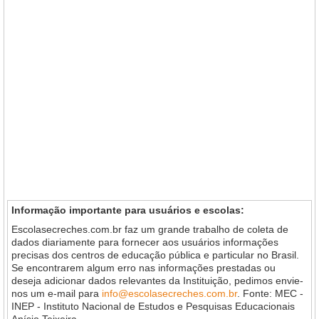
Informação importante para usuários e escolas:
Escolasecreches.com.br faz um grande trabalho de coleta de
dados diariamente para fornecer aos usuários informações
precisas dos centros de educação pública e particular no Brasil.
Se encontrarem algum erro nas informações prestadas ou
deseja adicionar dados relevantes da Instituição, pedimos envie-
nos um e-mail para
info@escolasecreches.com.br
. Fonte: MEC -
INEP - Instituto Nacional de Estudos e Pesquisas Educacionais