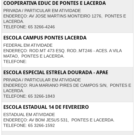
COOPERATIVA EDUC DE PONTES E LACERDA
PRIVADA / PARTICULAR EM ATIVIDADE
ENDEREÇO: AV JOSE MARTINS MONTEIRO 1276, PONTES E
LACERDA.
TELEFONE: 65 3266-4246
ESCOLA CAMPUS PONTES LACERDA
FEDERAL EM ATIVIDADE
ENDEREÇO: ROD.MT 473 ESQ. ROD..MT246 - ACES. A VILA
MATAO, PONTES E LACERDA.
TELEFONE:
ESCOLA ESPECIAL ESTRELA DOURADA - APAE
PRIVADA / PARTICULAR EM ATIVIDADE
ENDEREÇO: RUA MARIANO PIRES DE CAMPOS S/N, PONTES E
LACERDA.
TELEFONE: 65 3266-1843
ESCOLA ESTADUAL 14 DE FEVEREIRO
ESTADUAL EM ATIVIDADE
ENDEREÇO: AV BOM JESUS 531, PONTES E LACERDA.
TELEFONE: 65 3266-1592