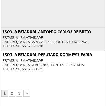
ESCOLA ESTADUAL ANTONIO CARLOS DE BRITO
ESTADUAL EM ATIVIDADE
ENDEREÇO: RUA SAPEZAL 189, PONTES E LACERDA.
TELEFONE: 65 3266-3298
ESCOLA ESTADUAL DEPUTADO DORMEVIL FARIA
ESTADUAL EM ATIVIDADE
ENDEREÇO: RUA CEARA 782, PONTES E LACERDA.
TELEFONE: 65 3266-1221
1
2
3
>