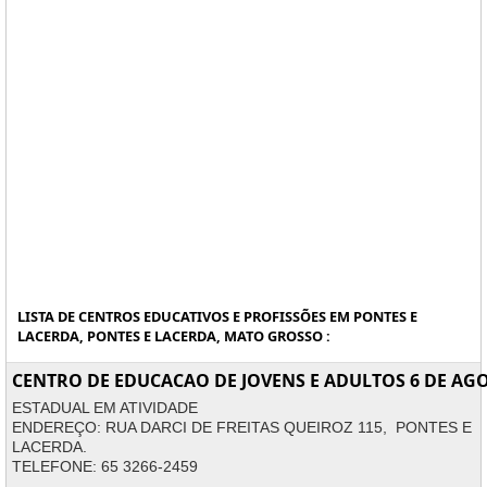
LISTA DE CENTROS EDUCATIVOS E PROFISSÕES EM PONTES E
LACERDA, PONTES E LACERDA, MATO GROSSO :
CENTRO DE EDUCACAO DE JOVENS E ADULTOS 6 DE AG
ESTADUAL EM ATIVIDADE
ENDEREÇO: RUA DARCI DE FREITAS QUEIROZ 115, PONTES E
LACERDA.
TELEFONE: 65 3266-2459